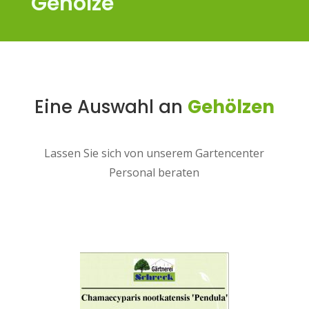
Gehölze
Eine Auswahl an 
Gehölzen
Lassen Sie sich von unserem Gartencenter
Personal beraten